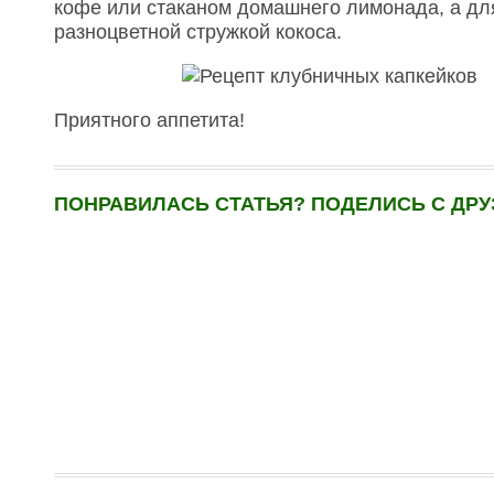
кофе или стаканом домашнего лимонада, а для
разноцветной стружкой кокоса.
Приятного аппетита!
ПОНРАВИЛАСЬ СТАТЬЯ? ПОДЕЛИСЬ С ДРУ