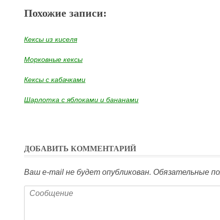
Похожие записи:
Кексы из киселя
Морковные кексы
Кексы с кабачками
Шарлотка с яблоками и бананами
ДОБАВИТЬ КОММЕНТАРИЙ
Ваш e-mail не будет опубликован.
Обязательные по