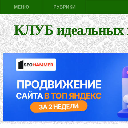
МЕНЮ
РУБРИКИ
КЛУБ идеальных 