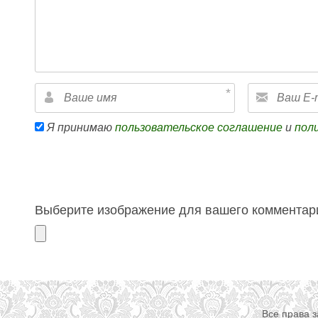
Я принимаю
пользовательское соглашение
и
пол
Выберите изображение для вашего комментари
Все права 