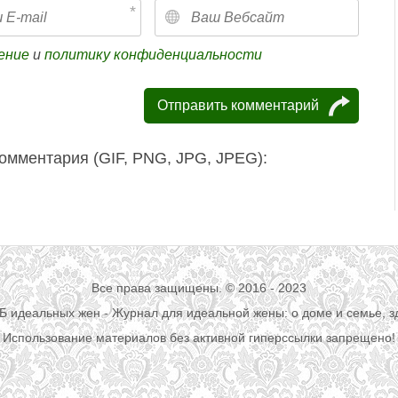
ение
и
политику конфиденциальности
омментария (GIF, PNG, JPG, JPEG):
Все права защищены. © 2016 - 2023
УБ идеальных жен - Журнал для идеальной жены: о доме и семье, з
Использование материалов без активной гиперссылки запрещено!