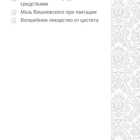
средствами
Мазь Вишневского при лактации
Волшебное лекарство от цистита