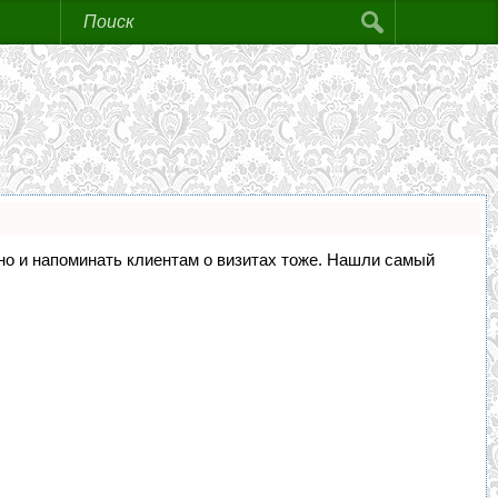
, но и напоминать клиентам о визитах тоже. Нашли самый