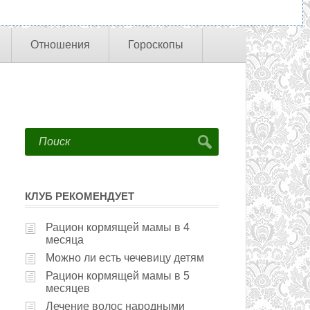
Отношения
Гороскопы
КЛУБ РЕКОМЕНДУЕТ
Рацион кормящей мамы в 4
месяца
Можно ли есть чечевицу детям
Рацион кормящей мамы в 5
месяцев
Лечение волос народными