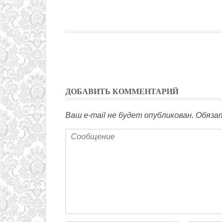
ДОБАВИТЬ КОММЕНТАРИЙ
Ваш e-mail не будет опубликован.
Обязат