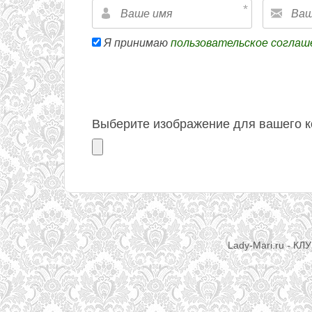
Я принимаю
пользовательское соглаш
Выберите изображение для вашего к
Lady-Mari.ru - КЛ