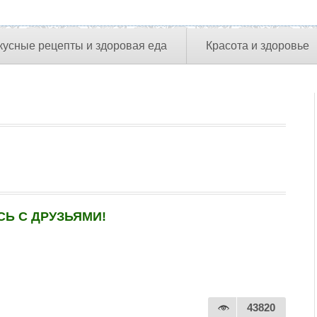
кусные рецепты и здоровая еда
Красота и здоровье
Ь С ДРУЗЬЯМИ!
43820