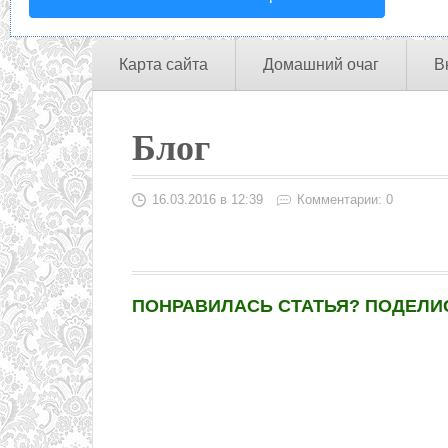
Карта сайта
Домашний очаг
В
Блог
16.03.2016 в 12:39
Комментарии: 0
ПОНРАВИЛАСЬ СТАТЬЯ? ПОДЕЛИС