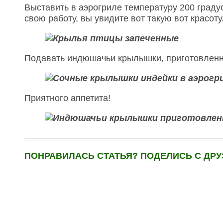
Выставить в аэрогриле температуру 200 градус
свою работу, вы увидите вот такую вот красоту
Подавать индюшачьи крылышки, приготовленны
Приятного аппетита!
ПОНРАВИЛАСЬ СТАТЬЯ? ПОДЕЛИСЬ С ДРУ