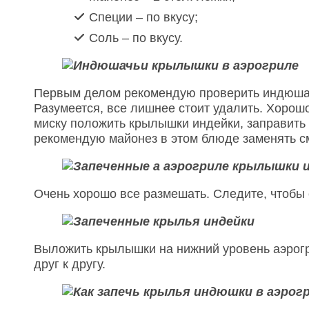
Специи – по вкусу;
Соль – по вкусу.
Первым делом рекомендую проверить индюшач
Разумеется, все лишнее стоит удалить. Хорош
миску положить крылышки индейки, заправить 
рекомендую майонез в этом блюде заменять сме
Очень хорошо все размешать. Следите, чтобы
Выложить крылышки на нижний уровень аэрогр
друг к другу.