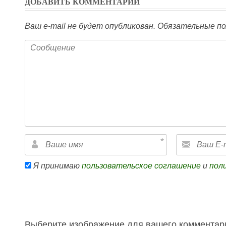
ДОБАВИТЬ КОММЕНТАРИЙ
Ваш e-mail не будет опубликован.
Обязательные по
Я принимаю
пользовательское соглашение
и
пол
Выберите изображение для вашего комментари