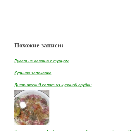
Похожие записи:
Рулет из лаваша с тунцом
Куриная запеканка
Диетический салат из куриной грудки