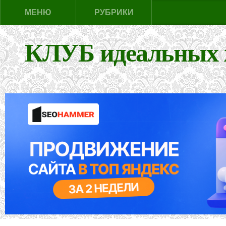
МЕНЮ
РУБРИКИ
КЛУБ идеальных 