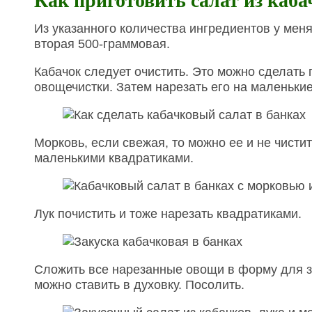
Как приготовить салат из каба
Из указанного количества ингредиентов у меня
вторая 500-граммовая.
Кабачок следует очистить. Это можно сделать
овощечистки. Затем нарезать его на маленькие
Морковь, если свежая, то можно ее и не чистит
маленькими квадратиками.
Лук почистить и тоже нарезать квадратиками.
Сложить все нарезанные овощи в форму для за
можно ставить в духовку. Посолить.