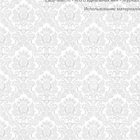
Использование материалов