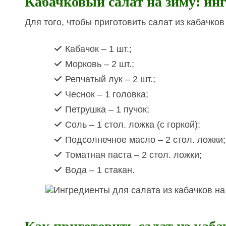
Кабачковый салат на зиму: ин
Для того, чтобы приготовить салат из кабачков
Кабачок – 1 шт.;
Морковь – 2 шт.;
Репчатый лук – 2 шт.;
Чеснок – 1 головка;
Петрушка – 1 пучок;
Соль – 1 стол. ложка (с горкой);
Подсолнечное масло – 2 стол. ложки;
Томатная паста – 2 стол. ложки;
Вода – 1 стакан.