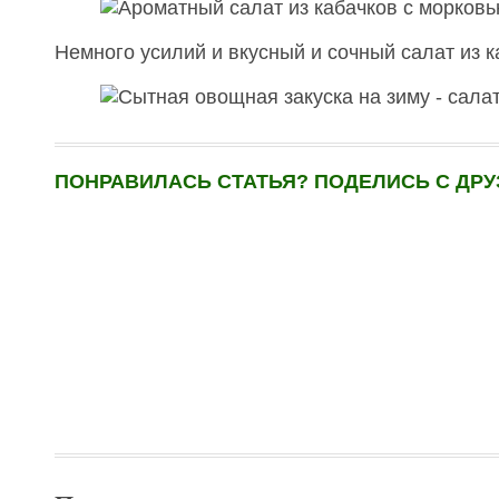
Немного усилий и вкусный и сочный салат из к
ПОНРАВИЛАСЬ СТАТЬЯ? ПОДЕЛИСЬ С ДРУ