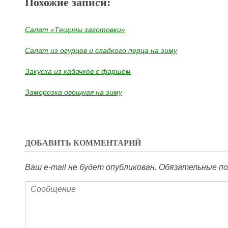
Похожие записи:
Салат «Тещины заготовки»
Салат из огурцов и сладкого перца на зиму
Закуска из кабачков с фаршем
Заморозка овощная на зиму
ДОБАВИТЬ КОММЕНТАРИЙ
Ваш e-mail не будет опубликован.
Обязательные по