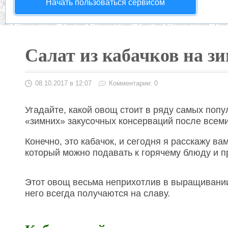
Начать пользоваться сервисом
Салат из кабачков на з
08.10.2017 в 12:07
Комментарии: 0
Угадайте, какой овощ стоит в ряду самых поп
«зимних» закусочных консерваций после всем
Конечно, это кабачок, и сегодня я расскажу вам
который можно подавать к горячему блюду и пр
Этот овощ весьма неприхотлив в выращивании,
него всегда получаются на славу.