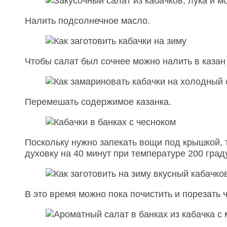
Налить подсолнечное масло.
Чтобы салат был сочнее можно налить в казан
Перемешать содержимое казанка.
Поскольку нужно запекать вощи под крышкой, т
духовку на 40 минут при температуре 200 град
В это время можно пока почистить и порезать ч