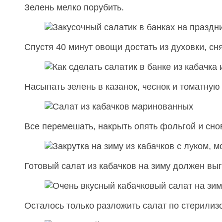
Зелень мелко порубить.
Спустя 40 минут овощи достать из духовки, сн
Насыпать зелень в казанок, чеснок и томатную 
Все перемешать, накрыть опять фольгой и снов
Готовый салат из кабачков на зиму должен выг
Осталось только разложить салат по стерилиз