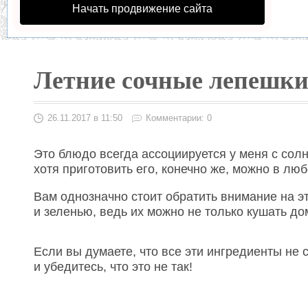
Начать продвижение сайта
Летние сочные лепешк
26.11.2017 в 11:50
Комментарии: 0
Это блюдо всегда ассоциируется у меня с сол
хотя приготовить его, конечно же, можно в люб
Вам однозначно стоит обратить внимание на э
и зеленью, ведь их можно не только кушать дом
Если вы думаете, что все эти ингредиенты не 
и убедитесь, что это не так!