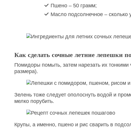
Пшено – 50 грамм;
Масло подсолнечное – сколько 
Как сделать сочные летние лепешки п
Помидоры помыть, затем нарезать их тонкими 
размера).
Зелень тоже следует ополоснуть водой и пром
мелко порубить.
Крупы, а именно, пшено и рис сварить в подсо