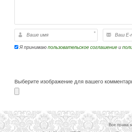
Я принимаю
пользовательское соглашение
и
пол
Выберите изображение для вашего комментари
Все права 