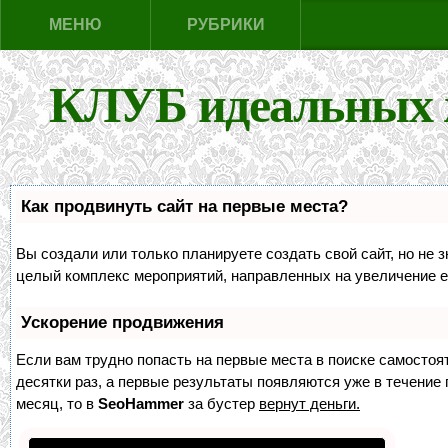
МЕНЮ
РУБРИКИ
КЛУБ идеальных 
Как продвинуть сайт на первые места?
Вы создали или только планируете создать свой сайт, но не з
целый комплекс мероприятий, направленных на увеличение е
Ускорение продвижения
Если вам трудно попасть на первые места в поиске самосто
десятки раз, а первые результаты появляются уже в течение п
месяц, то в
SeoHammer
за бустер
вернут деньги.