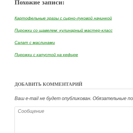
Похожие записи:
Картофельные зразы с сырно-луковой начинкой
Пирожки со щавелем: кулинарный мастер-класс
Салат с маслинами
Пирожки с капустой на кефире
ДОБАВИТЬ КОММЕНТАРИЙ
Ваш e-mail не будет опубликован.
Обязательные по