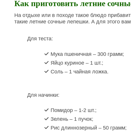
Как приготовить летние сочн
На отдыхе или в походе такое блюдо прибавит 
такие летние сочные лепешки. А для этого вам
Для теста:
Мука пшеничная – 300 грамм;
Яйцо куриное – 1 шт.;
Соль – 1 чайная ложка.
Для начинки:
Помидор – 1-2 шт.;
Зелень – 1 пучок;
Рис длиннозерный – 50 грамм;