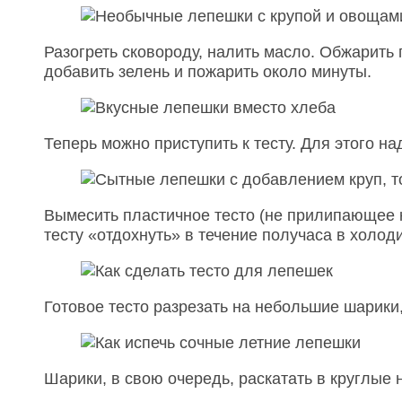
Разогреть сковороду, налить масло. Обжарить 
добавить зелень и пожарить около минуты.
Теперь можно приступить к тесту. Для этого на
Вымесить пластичное тесто (не прилипающее к
тесту «отдохнуть» в течение получаса в холод
Готовое тесто разрезать на небольшие шарики
Шарики, в свою очередь, раскатать в круглые 