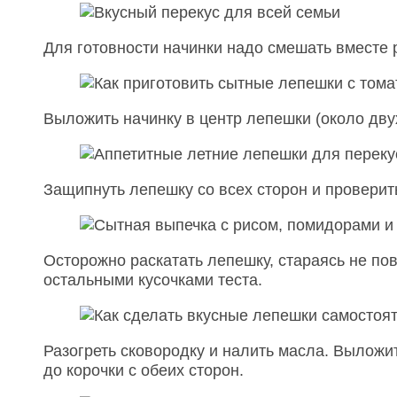
Для готовности начинки надо смешать вместе
Выложить начинку в центр лепешки (около дву
Защипнуть лепешку со всех сторон и проверить
Осторожно раскатать лепешку, стараясь не пов
остальными кусочками теста.
Разогреть сковородку и налить масла. Выложи
до корочки с обеих сторон.