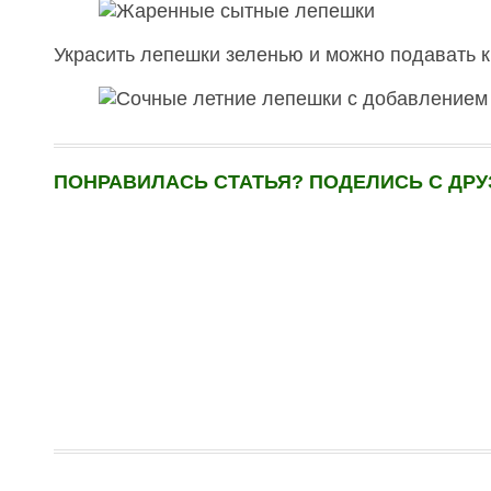
Украсить лепешки зеленью и можно подавать к 
ПОНРАВИЛАСЬ СТАТЬЯ? ПОДЕЛИСЬ С ДРУ