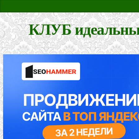
КЛУБ идеальны