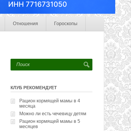
Отношения
Гороскопы
КЛУБ РЕКОМЕНДУЕТ
Рацион кормящей мамы в 4
месяца
Можно ли есть чечевицу детям
Рацион кормящей мамы в 5
месяцев