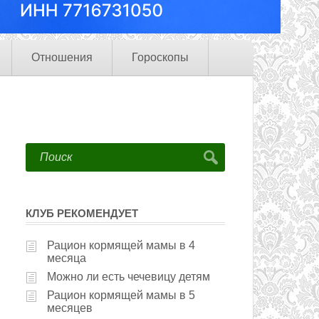
Отношения
Гороскопы
КЛУБ РЕКОМЕНДУЕТ
Рацион кормящей мамы в 4
месяца
Можно ли есть чечевицу детям
Рацион кормящей мамы в 5
месяцев