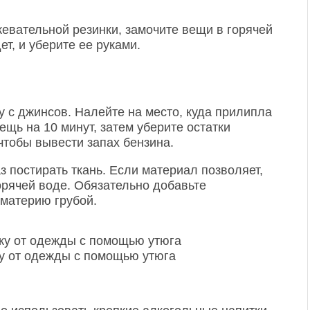
евательной резинки, замочите вещи в горячей
ет, и уберите ее руками.
у с джинсов. Налейте на место, куда прилипла
ещь на 10 минут, затем уберите остатки
чтобы вывести запах бензина.
з постирать ткань. Если материал позволяет,
орячей воде. Обязательно добавьте
 материю грубой.
ку от одежды с помощью утюга