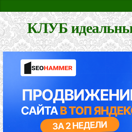
КЛУБ идеальны