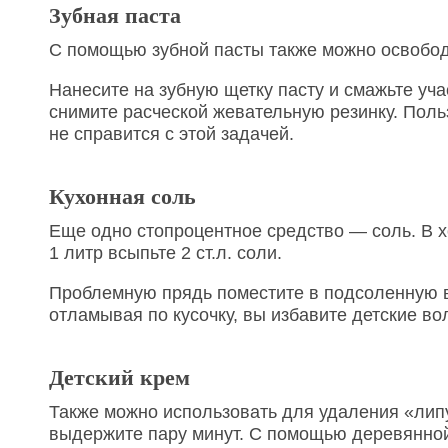
Зубная паста
С помощью зубной пасты также можно освободи
Нанесите на зубную щетку пасту и смажьте уча
снимите расческой жевательную резинку. Польз
не справится с этой задачей.
Кухонная соль
Еще одно стопроцентное средство — соль. В 
1 литр всыпьте 2 ст.л. соли.
Проблемную прядь поместите в подсоленную во
отламывая по кусочку, вы избавите детские во
Детский крем
Также можно использовать для удаления «липу
выдержите пару минут. С помощью деревянной