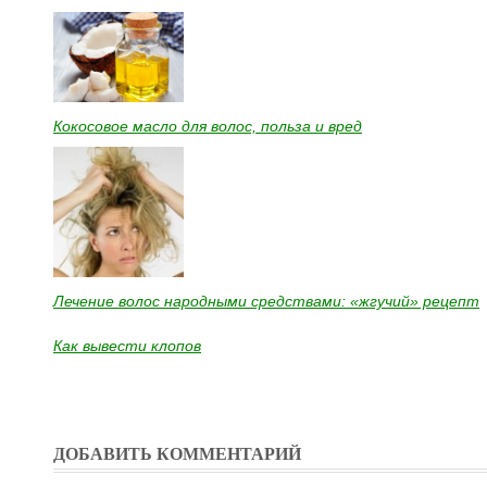
Кокосовое масло для волос, польза и вред
Лечение волос народными средствами: «жгучий» рецепт
Как вывести клопов
ДОБАВИТЬ КОММЕНТАРИЙ