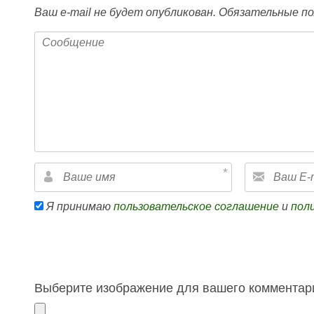
Ваш e-mail не будет опубликован.
Обязательные по
Я принимаю
пользовательское соглашение
и
пол
Выберите изображение для вашего комментари