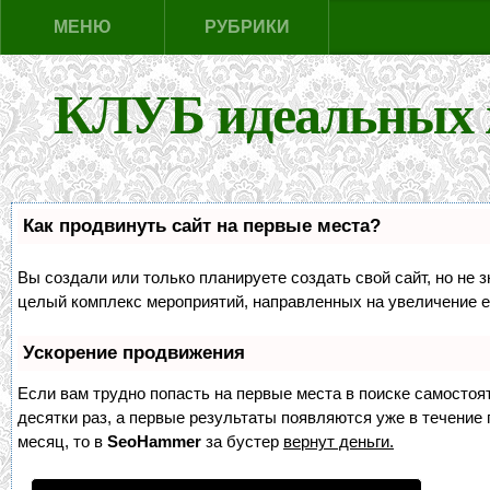
МЕНЮ
РУБРИКИ
КЛУБ идеальных 
Как продвинуть сайт на первые места?
Вы создали или только планируете создать свой сайт, но не з
целый комплекс мероприятий, направленных на увеличение е
Ускорение продвижения
Если вам трудно попасть на первые места в поиске самосто
десятки раз, а первые результаты появляются уже в течение п
месяц, то в
SeoHammer
за бустер
вернут деньги.