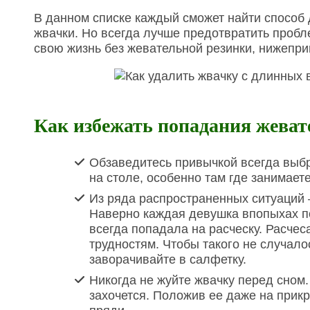
В данном списке каждый сможет найти способ 
жвачки. Но всегда лучше предотвратить пробле
свою жизнь без жевательной резинки, нижепр
Как избежать попадания жеват
Обзаведитесь привычкой всегда выбр
на столе, особенно там где занимает
Из ряда распространенных ситуаций 
Наверно каждая девушка впопыхах п
всегда попадала на расческу. Расчес
трудностям. Чтобы такого не случало
заворачивайте в салфетку.
Никогда не жуйте жвачку перед сном.
захочется. Положив ее даже на прикр