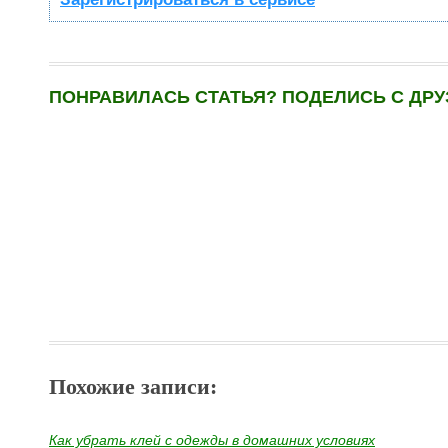
ПОНРАВИЛАСЬ СТАТЬЯ? ПОДЕЛИСЬ С ДРУ
Похожие записи:
Как убрать клей с одежды в домашних условиях