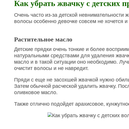
Как убрать жвачку с детских п
Очень часто из-за детской невнимательности 
волосы особенно девочке совсем не хочется и 
Растительное масло
Детские прядки очень тонкие и более восприим
натуральными средствами для удаления жвачки
масло и в такой ситуации оно необходимо. Лу
очистит волосы и не навредит.
Пряди с еще не засохшей жвачкой нужно обиль
Затем обычной расческой удалить жвачку. Пос
оливковое масло.
Также отлично подойдет арахисовое, кунжутное