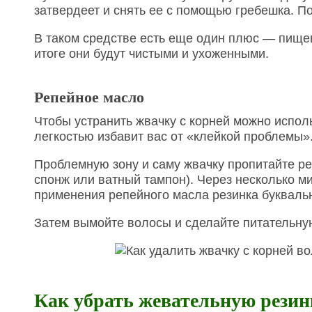
затвердеет и снять ее с помощью гребешка. П
В таком средстве есть еще один плюс — пище
итоге они будут чистыми и ухоженными.
Репейное масло
Чтобы устранить жвачку с корней можно исполь
легкостью избавит вас от «клейкой проблемы»
Проблемную зону и саму жвачку пропитайте р
спонж или ватный тампон). Через несколько ми
применения репейного масла резинка буквальн
Затем вымойте волосы и сделайте питательну
Как убрать жевательную резин