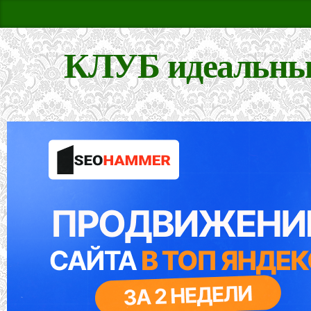
КЛУБ идеальны