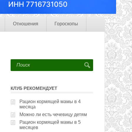
Отношения
Гороскопы
КЛУБ РЕКОМЕНДУЕТ
Рацион кормящей мамы в 4
месяца
Можно ли есть чечевицу детям
Рацион кормящей мамы в 5
месяцев