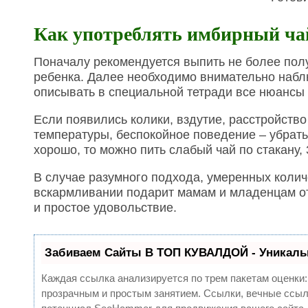
Как употреблять имбирный ча
Поначалу рекомендуется выпить не более полу
ребенка. Далее необходимо внимательно набл
описывать в специальной тетради все нюансы
Если появились колики, вздутие, расстройств
температуры, беспокойное поведение – убрать
хорошо, то можно пить слабый чай по стакану, 
В случае разумного подхода, умеренных колич
вскармливании подарит мамам и младенцам о
и простое удовольствие.
Забиваем Сайты В ТОП КУВАЛДОЙ - Уникаль
Каждая ссылка анализируется по трем пакетам оценки
прозрачным и простым занятием. Ссылки, вечные ссылк