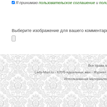
Я принимаю
пользовательское соглашение
и
пол
Выберите изображение для вашего комментари
Все права 
Lady-Mari.ru - КЛУБ идеальных жен - Журнал 
Использование материалов