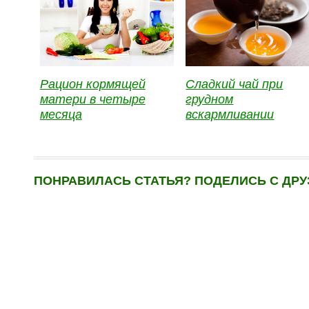
Рацион кормящей
Сладкий чай при
матери в четыре
грудном
месяца
вскармливании
ПОНРАВИЛАСЬ СТАТЬЯ? ПОДЕЛИСЬ С ДРУ