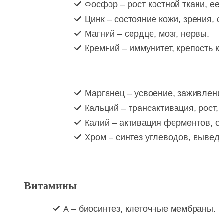
Фосфор – рост костной ткани, ее
Цинк – состояние кожи, зрения, 
Магний – сердце, мозг, нервы.
Кремний – иммунитет, крепость к
Марганец – усвоение, заживлен
Кальций – трансактивация, рост,
Калий – активация ферментов, 
Хром – синтез углеводов, вывед
Витамины
А – биосинтез, клеточные мембраны.