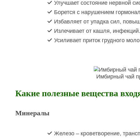
Улучшает состояние нервной си
Борется с нарушением гормонал
Избавляет от упадка сил, повыш
Излечивает от кашля, инфекций
Усиливает приток грудного моло
Имбирный чай п
Какие полезные вещества входя
Минералы
Железо – кроветворение, транс