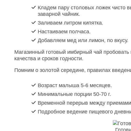
Кладем пару столовых ложек чисто 
заварной чайник.
Заливаем литром кипятка.
Настаиваем полчаса.
Добавляем мед или лимон, по вкусу.
Магазинный готовый имбирный чай пробовать н
качества и сроков годности.
Помним о золотой середине, правилах введени
Возраст малыша 5-6 месяцев.
Минимальные порции 50-70 г.
Временной перерыв между приемами н
Подробное ведение пищевого дневни
Готов