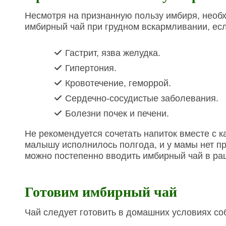
Несмотря на признанную пользу имбиря, необ
имбирный чай при грудном вскармливании, есл
Гастрит, язва желудка.
Гипертония.
Кровотечение, геморрой.
Сердечно-сосудистые заболевания.
Болезни почек и печени.
Не рекомендуется сочетать напиток вместе с 
малышу исполнилось полгода, и у мамы нет пр
можно постепенно вводить имбирный чай в ра
Готовим имбирный чай
Чай следует готовить в домашних условиях со