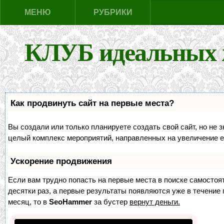
МЕНЮ
РУБРИКИ
КЛУБ идеальных 
Как продвинуть сайт на первые места?
Вы создали или только планируете создать свой сайт, но не з
целый комплекс мероприятий, направленных на увеличение е
Ускорение продвижения
Если вам трудно попасть на первые места в поиске самосто
десятки раз, а первые результаты появляются уже в течение п
месяц, то в
SeoHammer
за бустер
вернут деньги.