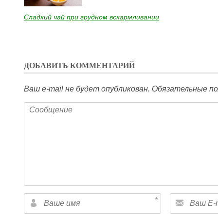
Сладкий чай при грудном вскармливании
ДОБАВИТЬ КОММЕНТАРИЙ
Ваш e-mail не будет опубликован.
Обязательные по