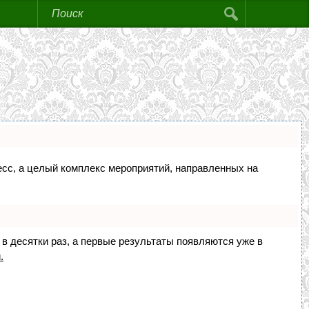
цесс, а целый комплекс мероприятий, направленных на
 в десятки раз, а первые результаты появляются уже в
.