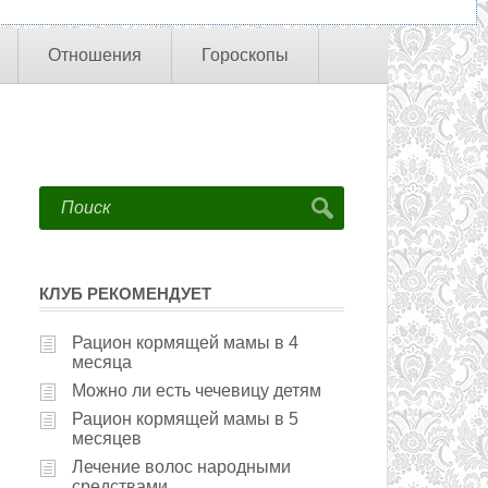
Отношения
Гороскопы
КЛУБ РЕКОМЕНДУЕТ
Рацион кормящей мамы в 4
месяца
Можно ли есть чечевицу детям
Рацион кормящей мамы в 5
месяцев
Лечение волос народными
средствами