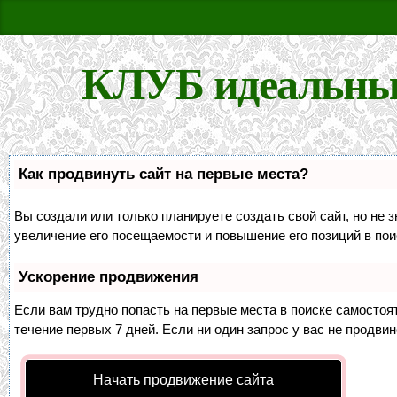
КЛУБ идеальны
Как продвинуть сайт на первые места?
Вы создали или только планируете создать свой сайт, но не 
увеличение его посещаемости и повышение его позиций в по
Ускорение продвижения
Если вам трудно попасть на первые места в поиске самосто
течение первых 7 дней. Если ни один запрос у вас не продвин
Начать продвижение сайта