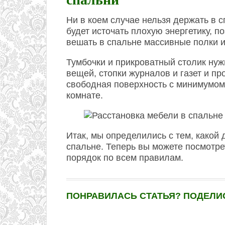
Ни в коем случае нельзя держать в 
будет источать плохую энергетику, по
вешать в спальне массивные полки и
Тумбочки и прикроватный столик нуж
вещей, стопки журналов и газет и пр
свободная поверхность с минимумом
комнате.
Итак, мы определились с тем, какой
спальне. Теперь вы можете посмотрет
порядок по всем правилам.
ПОНРАВИЛАСЬ СТАТЬЯ? ПОДЕЛИС