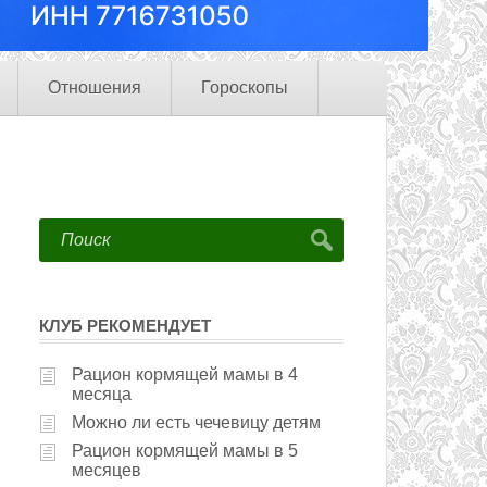
Отношения
Гороскопы
КЛУБ РЕКОМЕНДУЕТ
Рацион кормящей мамы в 4
месяца
Можно ли есть чечевицу детям
Рацион кормящей мамы в 5
месяцев