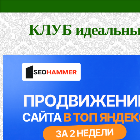
КЛУБ идеальны