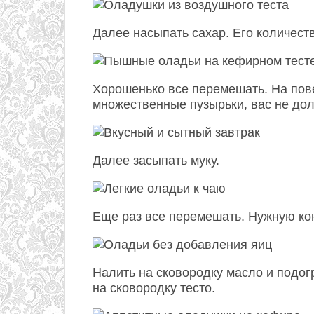
Далее насыпать сахар. Его количест
Хорошенько все перемешать. На пов
множественные пузырьки, вас не дол
Далее засыпать муку.
Еще раз все перемешать. Нужную кон
Налить на сковородку масло и подог
на сковородку тесто.