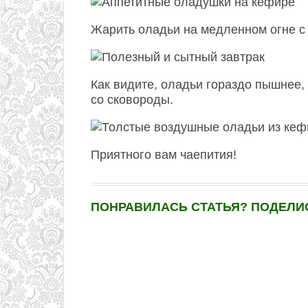
Жарить оладьи на медленном огне с 
Как видите, оладьи гораздо пышнее, 
со сковороды.
Приятного вам чаепития!
ПОНРАВИЛАСЬ СТАТЬЯ? ПОДЕЛИС