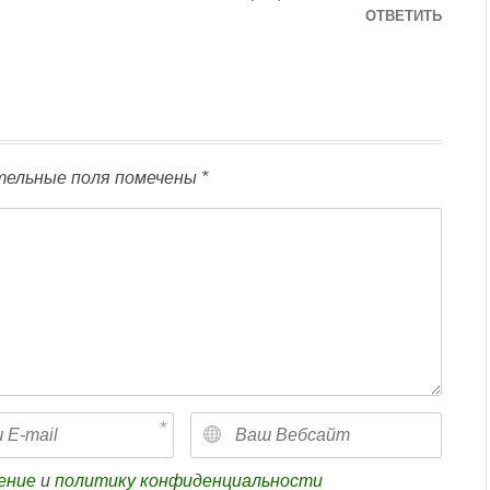
ОТВЕТИТЬ
ельные поля помечены
*
ение
и
политику конфиденциальности