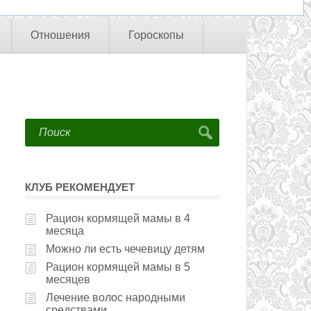
Отношения
Гороскопы
КЛУБ РЕКОМЕНДУЕТ
Рацион кормящей мамы в 4
месяца
Можно ли есть чечевицу детям
Рацион кормящей мамы в 5
месяцев
Лечение волос народными
средствами