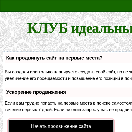
КЛУБ идеальны
Как продвинуть сайт на первые места?
Вы создали или только планируете создать свой сайт, но не 
увеличение его посещаемости и повышение его позиций в по
Ускорение продвижения
Если вам трудно попасть на первые места в поиске самосто
течение первых 7 дней. Если ни один запрос у вас не продвин
Начать продвижение сайта