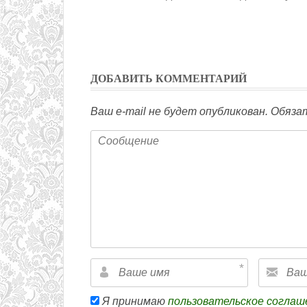
ДОБАВИТЬ КОММЕНТАРИЙ
Ваш e-mail не будет опубликован.
Обязат
Я принимаю
пользовательское соглаш