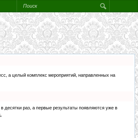
цесс, а целый комплекс мероприятий, направленных на
 в десятки раз, а первые результаты появляются уже в
.