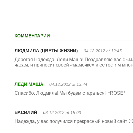
КОММЕНТАРИИ
ЛЮДМИЛА (ЦВЕТЫ ЖИЗНИ)
04.12.2012 at 12:45
Дорогая Надежда, Леди Маша! Поздравляю вас с «мла
часам, и приносит своей «мамочке» и ее гостям мног
ЛЕДИ МАША
04.12.2012 at 13:44
Спасибо, Людмила! Мы будем стараться! *ROSE*
ВАСИЛИЙ
08.12.2012 at 15:03
Надежда, у вас получился прекрасный новый сайт. Ж