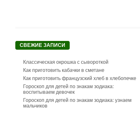
СВЕЖИЕ ЗАПИСИ
Классическая окрошка с сывороткой
Как приготовить кабачки в сметане
Как приготовить французский хлеб в хлебопечке
Гороскоп для детей по знакам зодиака:
воспитываем девочек
Гороскоп для детей по знакам зодиака: узнаем
мальчиков