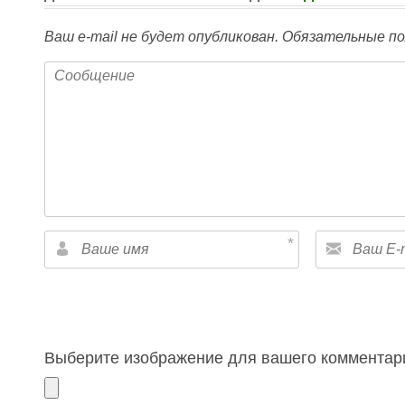
Ваш e-mail не будет опубликован.
Обязательные по
Выберите изображение для вашего комментари