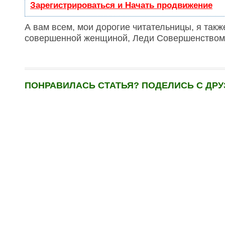
Зарегистрироваться и Начать продвижение
А вам всем, мои дорогие читательницы, я такж
совершенной женщиной, Леди Совершенством
ПОНРАВИЛАСЬ СТАТЬЯ? ПОДЕЛИСЬ С ДРУ