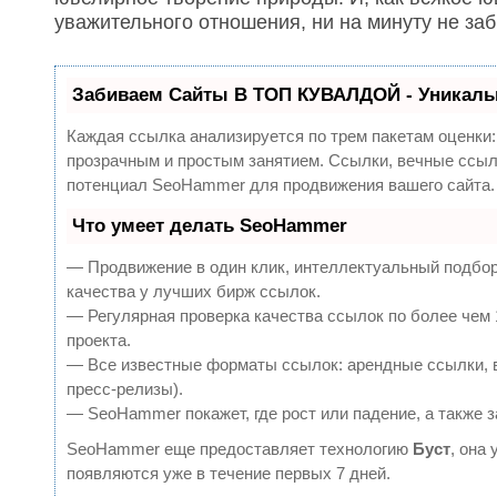
уважительного отношения, ни на минуту не заб
Забиваем Сайты В ТОП КУВАЛДОЙ - Уникаль
Каждая ссылка анализируется по трем пакетам оценки
прозрачным и простым занятием. Ссылки, вечные ссылк
потенциал SeoHammer для продвижения вашего сайта.
Что умеет делать SeoHammer
— Продвижение в один клик, интеллектуальный подбор
качества у лучших бирж ссылок.
— Регулярная проверка качества ссылок по более чем 
проекта.
— Все известные форматы ссылок: арендные ссылки, в
пресс-релизы).
— SeoHammer покажет, где рост или падение, а также 
SeoHammer еще предоставляет технологию
Буст
, она
появляются уже в течение первых 7 дней.