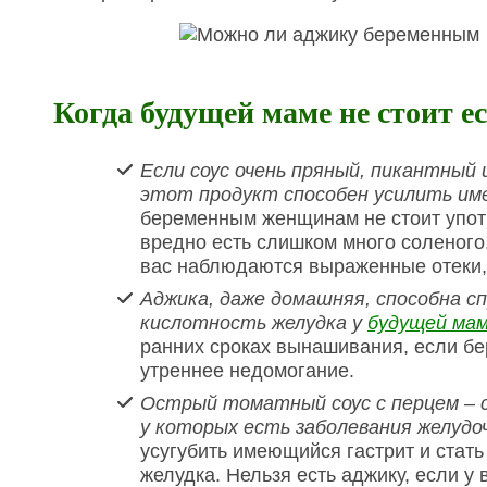
Когда будущей маме не стоит е
Если соус очень пряный, пикантный
этот продукт способен усилить и
беременным женщинам не стоит употр
вредно есть слишком много соленого.
вас наблюдаются выраженные отеки, 
Аджика, даже домашняя, способна 
кислотность желудка у
будущей мам
ранних сроках вынашивания, если бе
утреннее недомогание.
Острый томатный соус с перцем – с
у которых есть заболевания желуд
усугубить имеющийся гастрит и стать
желудка. Нельзя есть аджику, если у 