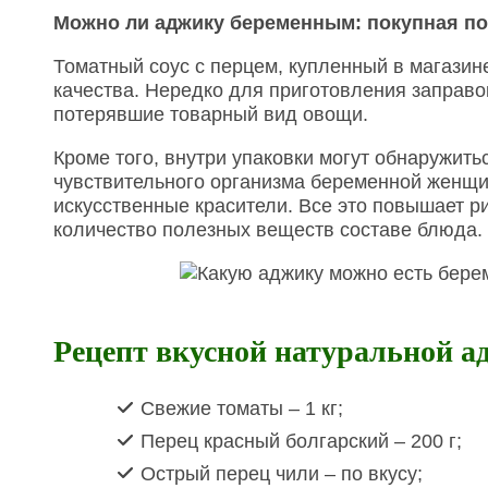
Можно ли аджику беременным: покупная по
Томатный соус с перцем, купленный в магазин
качества. Нередко для приготовления заправо
потерявшие товарный вид овощи.
Кроме того, внутри упаковки могут обнаружит
чувствительного организма беременной женщин
искусственные красители. Все это повышает р
количество полезных веществ составе блюда.
Рецепт вкусной натуральной а
Свежие томаты – 1 кг;
Перец красный болгарский – 200 г;
Острый перец чили – по вкусу;