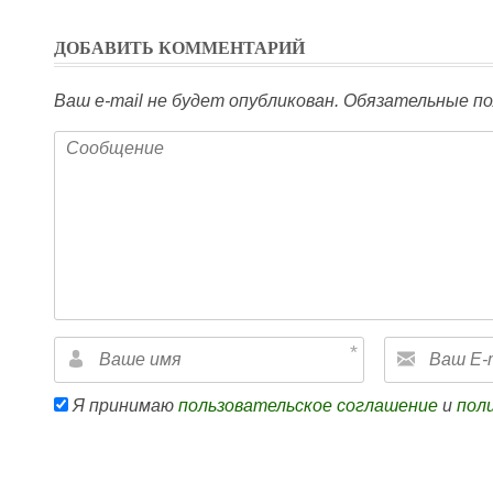
ДОБАВИТЬ КОММЕНТАРИЙ
Ваш e-mail не будет опубликован.
Обязательные по
Я принимаю
пользовательское соглашение
и
пол