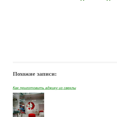
Похожие записи:
Как приготовить аджику из свеклы