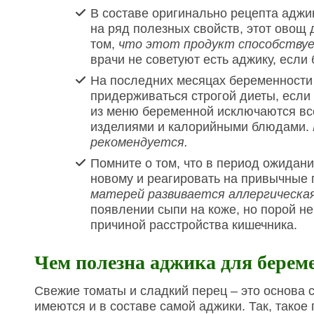
В составе оригинально рецепта аджи
на ряд полезных свойств, этот овощ
том,
что этот продукт способствуе
врачи не советуют есть аджику, если
На последних месяцах беременности
придерживаться строгой диеты, если
из меню беременной исключаются вс
изделиями и калорийными блюдами.
рекомендуется.
Помните о том, что в период ожидан
новому и реагировать на привычные 
матерей развивается аллергическая
появлении сыпи на коже, но порой н
причиной расстройства кишечника.
Чем полезна аджика для бере
Свежие томаты и сладкий перец – это основа 
имеются и в составе самой аджики. Так, такое