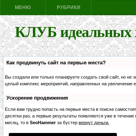
МЕНЮ
РУБРИКИ
КЛУБ идеальных 
Как продвинуть сайт на первые места?
Вы создали или только планируете создать свой сайт, но не з
целый комплекс мероприятий, направленных на увеличение е
Ускорение продвижения
Если вам трудно попасть на первые места в поиске самосто
десятки раз, а первые результаты появляются уже в течение п
месяц, то в
SeoHammer
за бустер
вернут деньги.