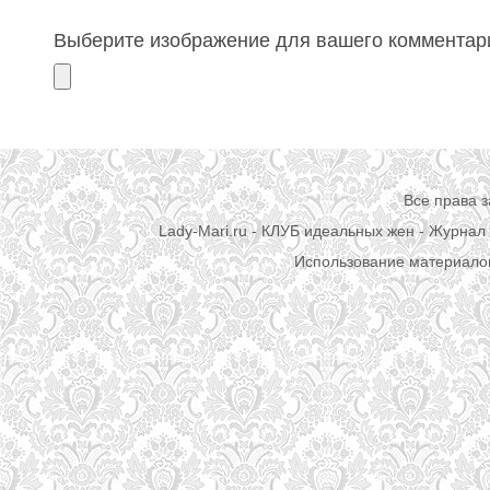
Выберите изображение для вашего комментари
Все права 
Lady-Mari.ru - КЛУБ идеальных жен - Журнал 
Использование материалов