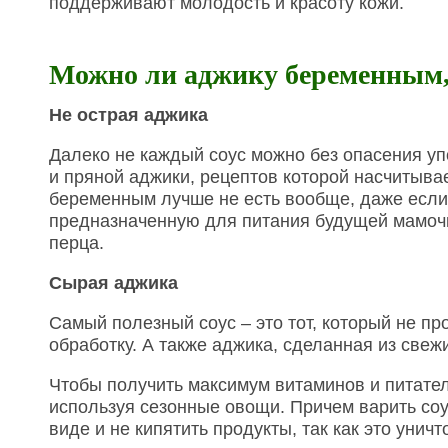
поддерживают молодость и красоту кожи.
Можно ли аджику беременным, 
Не острая аджика
Далеко не каждый соус можно без опасения у
и пряной аджики, рецептов которой насчитыва
беременным лучше не есть вообще, даже если 
предназначенную для питания будущей мамочки
перца.
Сырая аджика
Самый полезный соус – это тот, который не п
обработку. А также аджика, сделанная из свеж
Чтобы получить максимум витаминов и питател
используя сезонные овощи. Причем варить соу
виде и не кипятить продукты, так как это уни