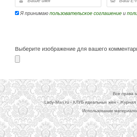
Я принимаю
пользовательское соглашение
и
пол
Выберите изображение для вашего комментари
Все права 
Lady-Mari.ru - КЛУБ идеальных жен - Журнал 
Использование материалов