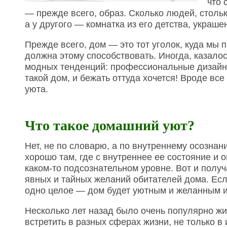
что 
— прежде всего, образ. Сколько людей, стольк
а у другого — комнатка из его детства, украш
Прежде всего, дом — это тот уголок, куда мы п
должна этому способствовать. Иногда, казало
модных тенденций: профессиональные дизайнер
такой дом, и бежать оттуда хочется! Вроде все
уюта.
Что такое домашний уют?
Нет, не по словарю, а по внутреннему осозна
хорошо там, где с внутреннее ее состояние и
каком-то подсознательном уровне. Вот и полу
явных и тайных желаний обитателей дома. Есл
одно целое — дом будет уютным и желанным и 
Несколько лет назад было очень популярно ж
встретить в разных сферах жизни, не только в 