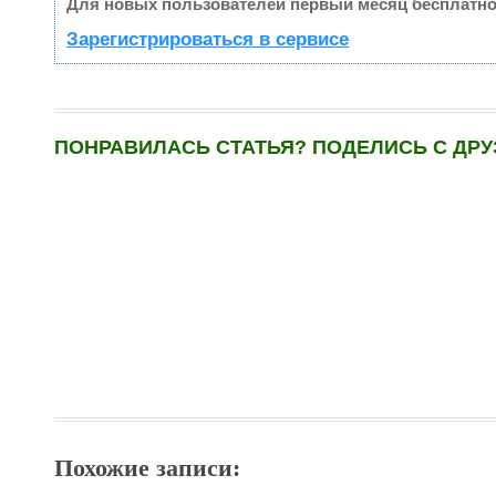
Для новых пользователей первый месяц бесплатно
Зарегистрироваться в сервисе
ПОНРАВИЛАСЬ СТАТЬЯ? ПОДЕЛИСЬ С ДРУ
Похожие записи: