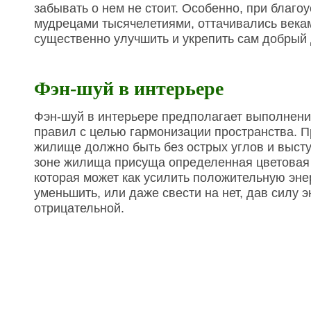
забывать о нем не стоит. Особенно, при благо
мудрецами тысячелетиями, оттачивались векам
существенно улучшить и укрепить сам добрый
Фэн-шуй в интерьере
Фэн-шуй в интерьере предполагает выполнени
правил с целью гармонизации пространства. П
жилище должно быть без острых углов и выст
зоне жилища присуща определенная цветовая
которая может как усилить положительную энер
уменьшить, или даже свести на нет, дав силу э
отрицательной.