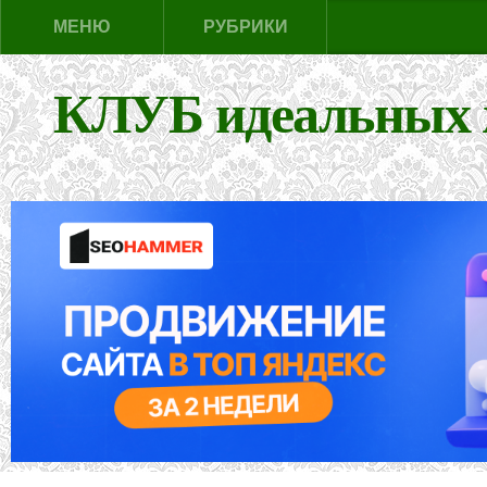
МЕНЮ
РУБРИКИ
КЛУБ идеальных 