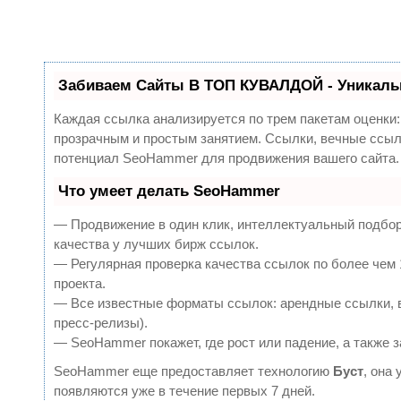
Забиваем Сайты В ТОП КУВАЛДОЙ - Уникаль
Каждая ссылка анализируется по трем пакетам оценки
прозрачным и простым занятием. Ссылки, вечные ссылк
потенциал SeoHammer для продвижения вашего сайта.
Что умеет делать SeoHammer
— Продвижение в один клик, интеллектуальный подбор
качества у лучших бирж ссылок.
— Регулярная проверка качества ссылок по более чем 
проекта.
— Все известные форматы ссылок: арендные ссылки, в
пресс-релизы).
— SeoHammer покажет, где рост или падение, а также 
SeoHammer еще предоставляет технологию
Буст
, она
появляются уже в течение первых 7 дней.