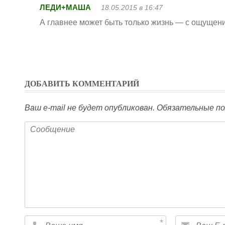
ЛЕДИ+МАША
18.05.2015 в 16:47
А главнее может быть только жизнь — с ощущен
ДОБАВИТЬ КОММЕНТАРИЙ
Ваш e-mail не будет опубликован.
Обязательные по