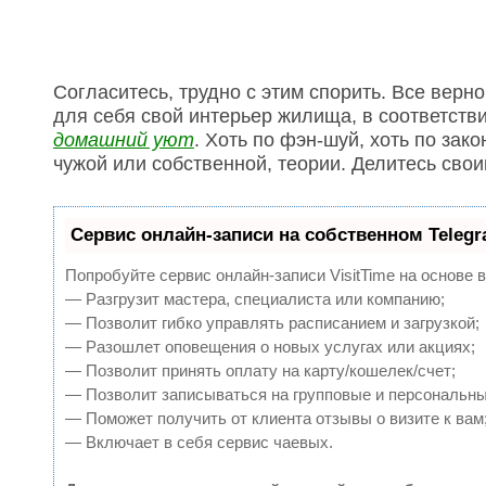
Согласитесь, трудно с этим спорить. Все верно
для себя свой интерьер жилища, в соответстви
домашний уют
. Хоть по фэн-шуй, хоть по зак
чужой или собственной, теории. Делитесь сво
Сервис онлайн-записи на собственном Teleg
Попробуйте сервис онлайн-записи VisitTime на основе 
— Разгрузит мастера, специалиста или компанию;
— Позволит гибко управлять расписанием и загрузкой;
— Разошлет оповещения о новых услугах или акциях;
— Позволит принять оплату на карту/кошелек/счет;
— Позволит записываться на групповые и персональн
— Поможет получить от клиента отзывы о визите к вам
— Включает в себя сервис чаевых.