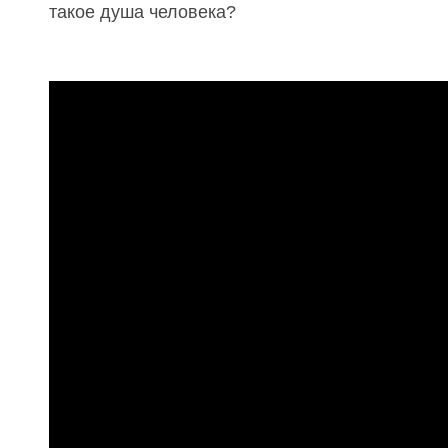
такое душа человека?