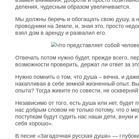
деления, чудесным образом увеличивается.
Мы должны беречь и обогащать свою душу, а 
проводники на Земле, и, зная это, просто недо
взял дом в аренду и развалил его.
Отвечать потом нужно будет, прежде всего, пе
возможности проверить, держат ли ответ за это
Нужно помнить о том, что душа – вечна, и даж
накапливая в себе земной жизненный опыт. Вы
опыта? Тогда живите по совести, не оскверняй
Независимо от того, есть душа или нет, будет 
нас добрым словом не только потому, что о ме
поступкам будут судить нас наши дети, внуки
себя хорошо».
В песне «Загадочная русская душа» — глубоки