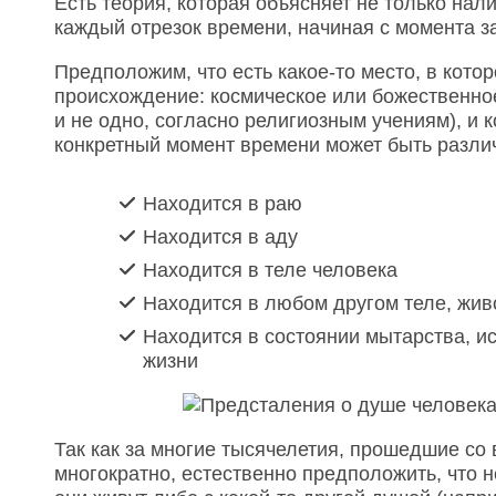
Есть теория, которая объясняет не только нали
каждый отрезок времени, начиная с момента з
Предположим, что есть какое-то место, в кот
происхождение: космическое или божественное, 
и не одно, согласно религиозным учениям), и 
конкретный момент времени может быть различн
Находится в раю
Находится в аду
Находится в теле человека
Находится в любом другом теле, жи
Находится в состоянии мытарства, и
жизни
Так как за многие тысячелетия, прошедшие с
многократно, естественно предположить, что 