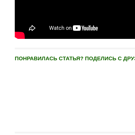
ПОНРАВИЛАСЬ СТАТЬЯ? ПОДЕЛИСЬ С ДРУ