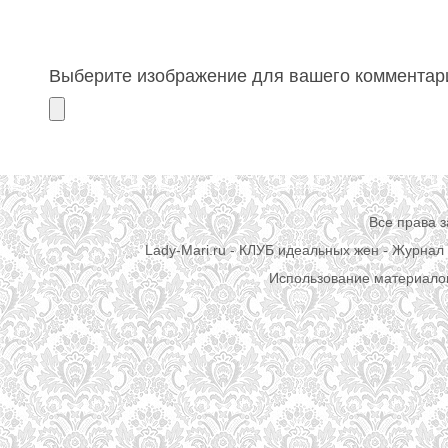
Выберите изображение для вашего комментари
Все права 
Lady-Mari.ru - КЛУБ идеальных жен - Журнал 
Использование материалов