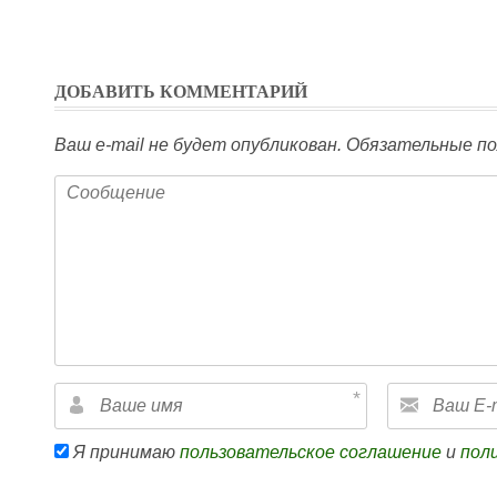
ДОБАВИТЬ КОММЕНТАРИЙ
Ваш e-mail не будет опубликован.
Обязательные по
Я принимаю
пользовательское соглашение
и
пол