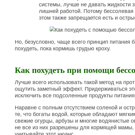
системы, лучше не давать жидкости з
лишней работой. Потому бессолевая 
этом также запрещается есть и остры
Но, безусловно, чаще всего принцип питания 
похудеть, пока кормишь грудью кроху.
Как похудеть при помощи бесс
Лучше всего использовать такой метод на прот
ощутить заметный эффект. Придерживаться это
исключить все подсоленные продукты питания
Наравне с полным отсутствием соленой и ост
те, что богаты водой, которые обладают мягк
свежие огурцы, арбузы и многие водянистые о
не все из них разрешены для кормящей мамы,
учитывайте этот нюанс.