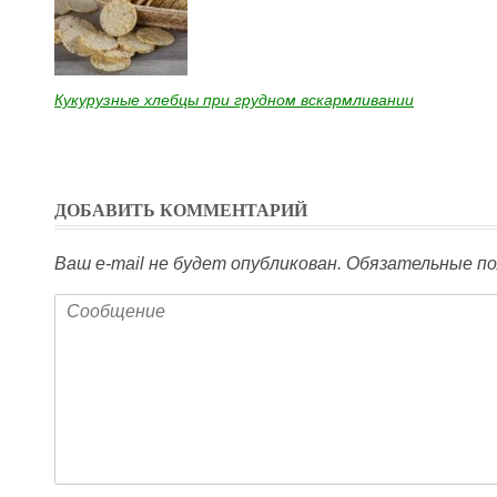
Кукурузные хлебцы при грудном вскармливании
ДОБАВИТЬ КОММЕНТАРИЙ
Ваш e-mail не будет опубликован.
Обязательные по