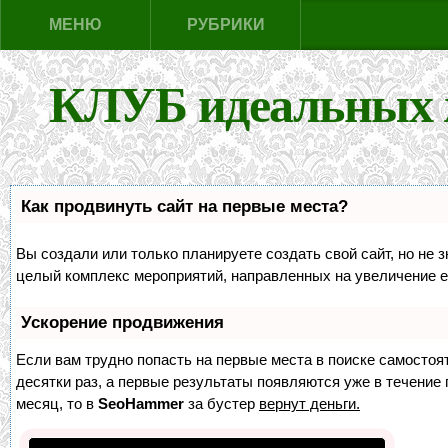
МЕНЮ
РУБРИКИ
КЛУБ идеальных 
Как продвинуть сайт на первые места?
Вы создали или только планируете создать свой сайт, но не з
целый комплекс мероприятий, направленных на увеличение е
Ускорение продвижения
Если вам трудно попасть на первые места в поиске самосто
десятки раз, а первые результаты появляются уже в течение п
месяц, то в
SeoHammer
за бустер
вернут деньги.