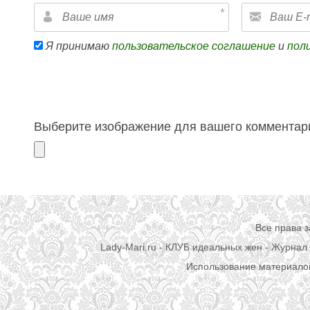
Я принимаю
пользовательское соглашение
и
пол
Выберите изображение для вашего комментари
Все права 
Lady-Mari.ru - КЛУБ идеальных жен - Журнал 
Использование материалов