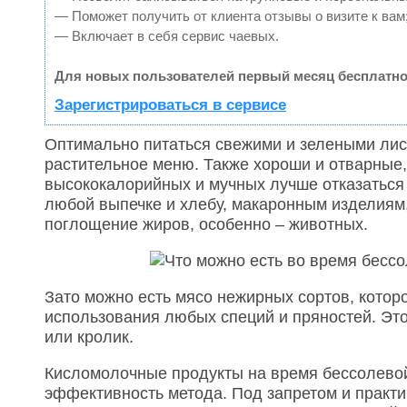
— Поможет получить от клиента отзывы о визите к вам
— Включает в себя сервис чаевых.
Для новых пользователей первый месяц бесплатно
Зарегистрироваться в сервисе
Оптимально питаться свежими и зелеными ли
растительное меню. Также хороши и отварные,
высококалорийных и мучных лучше отказаться 
любой выпечке и хлебу, макаронным изделиям
поглощение жиров, особенно – животных.
Зато можно есть мясо нежирных сортов, котор
использования любых специй и пряностей. Это
или кролик.
Кисломолочные продукты на время бессолево
эффективность метода. Под запретом и практи