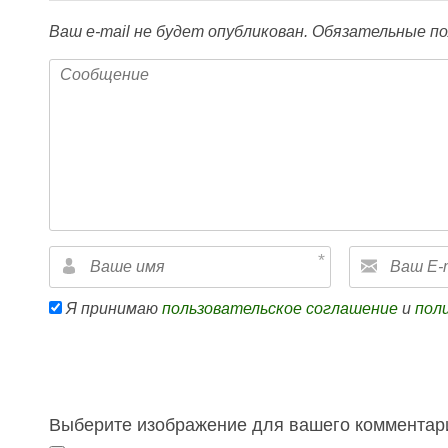
Ваш e-mail не будет опубликован.
Обязательные по
Я принимаю
пользовательское соглашение
и
пол
Выберите изображение для вашего комментари