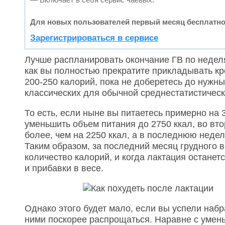
Для новых пользователей первый месяц бесплатно
Зарегистрироваться в сервисе
Лучше распланировать окончание ГВ по неделя
как вы полностью прекратите прикладывать кр
200-250 калорий, пока не доберетесь до нужн
классических для обычной среднестатистическ
То есть, если ныне вы питаетесь примерно на 
уменьшить объем питания до 2750 ккал, во вто
более, чем на 2250 ккал, а в последнюю неде
Таким образом, за последний месяц грудного 
количество калорий, и когда лактация останет
и прибавки в весе.
Однако этого будет мало, если вы успели наб
ними поскорее распрощаться. Наравне с уме