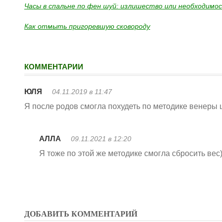
Часы в спальне по фен шуй: излишество или необходимо
Как отмыть пригоревшую сковороду
КОММЕНТАРИИ
ЮЛЯ
04.11.2019 в 11:47
Я после родов смогла похудеть по методике венеры
АЛЛА
09.11.2021 в 12:20
Я тоже по этой же методике смогла сбросить вес
ДОБАВИТЬ КОММЕНТАРИЙ