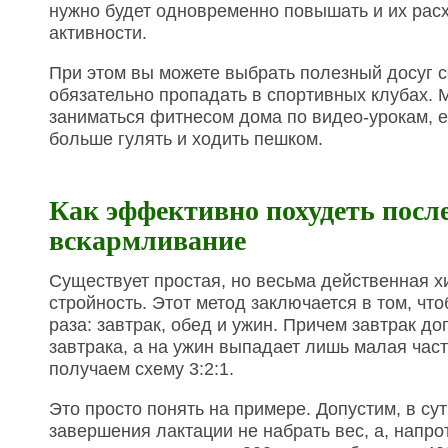
нужно будет одновременно повышать и их расх
активности.
При этом вы можете выбрать полезный досуг с
обязательно пропадать в спортивных клубах. 
заниматься фитнесом дома по видео-урокам, е
больше гулять и ходить пешком.
Как эффективно похудеть после
вскармливание
Существует простая, но весьма действенная х
стройность. Этот метод заключается в том, чт
раза: завтрак, обед и ужин. Причем завтрак д
завтрака, а на ужин выпадает лишь малая част
получаем схему 3:2:1.
Это просто понять на примере. Допустим, в су
завершения лактации не набрать вес, а, напрот