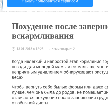
Начать пользоваться сервисом
Похудение после заверш
вскармливания
13.01.2018 в 12:23
Комментарии: 2
Когда нелегкий и непростой этап кормления г
позади для молодой мамы и ее малыша, мног
неприятным удивлением обнаруживают расту
весах.
Чтобы вернуть себе былые формы или даже с
лучше, чем она была до родов, не помешает зн
отличается похудение после завершения груд
от обычной диеты.