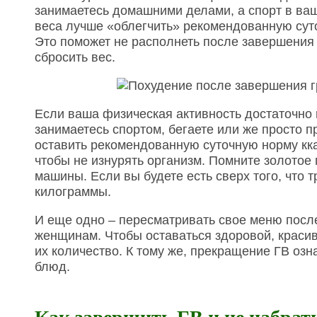
занимаетесь домашними делами, а спорт в ваш
веса лучше «облегчить» рекомендованную суто
Это поможет не располнеть после завершения 
сбросить вес.
Если ваша физическая активность достаточно 
занимаетесь спортом, бегаете или же просто п
оставить рекомендованную суточную норму ккал
чтобы не изнурять организм. Помните золотое 
машины. Если вы будете есть сверх того, что 
килограммы.
И еще одно – пересматривать свое меню посл
женщинам. Чтобы оставаться здоровой, красив
их количество. К тому же, прекращение ГВ озна
блюд.