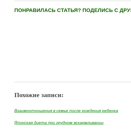
ПОНРАВИЛАСЬ СТАТЬЯ? ПОДЕЛИСЬ С ДРУ
Похожие записи:
Взаимоотношения в семье после рождения ребенка
Японская диета при грудном вскармливании