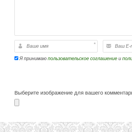
Я принимаю
пользовательское соглашение
и
пол
Выберите изображение для вашего комментари