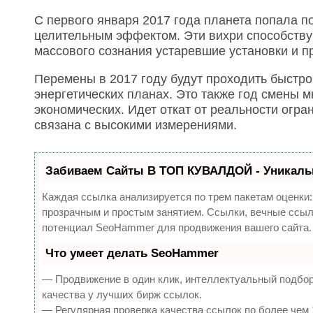
С первого января 2017 года планета попала п
целительным эффектом. Эти вихри способству
массового сознания устаревшие установки и п
Перемены в 2017 году будут проходить быстро,
энергетических планах. Это также год смены м
экономических. Идет откат от реальности огра
связана с высокими измерениями.
Забиваем Сайты В ТОП КУВАЛДОЙ - Уникаль
Каждая ссылка анализируется по трем пакетам оценки
прозрачным и простым занятием. Ссылки, вечные ссылк
потенциал SeoHammer для продвижения вашего сайта.
Что умеет делать SeoHammer
— Продвижение в один клик, интеллектуальный подбор
качества у лучших бирж ссылок.
— Регулярная проверка качества ссылок по более чем 