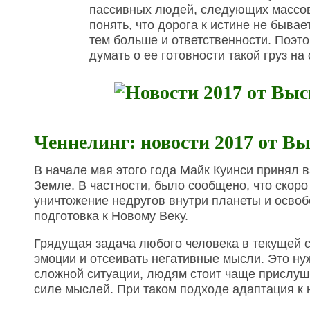
пассивных людей, следующих массо
понять, что дорога к истине не бывае
тем больше и ответственности. Поэт
думать о ее готовности такой груз на
Ченнелинг: новости 2017 от В
В начале мая этого года Майк Куинси принял 
Земле. В частности, было сообщено, что скоро
уничтожение недругов внутри планеты и осво
подготовка к Новому Веку.
Грядущая задача любого человека в текущей с
эмоции и отсеивать негативные мысли. Это ну
сложной ситуации, людям стоит чаще прислуши
силе мыслей. При таком подходе адаптация к