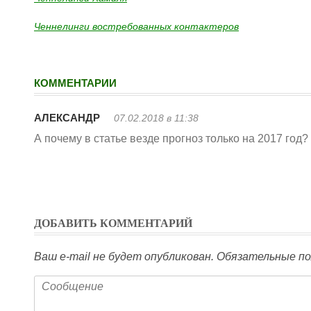
Ченнелинги востребованных контактеров
КОММЕНТАРИИ
АЛЕКСАНДР
07.02.2018 в 11:38
А почему в статье везде прогноз только на 2017 год?
ДОБАВИТЬ КОММЕНТАРИЙ
Ваш e-mail не будет опубликован.
Обязательные по