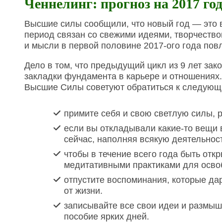
Ченнелинг: прогноз на 2017 го
Высшие силы сообщили, что новый год — это 
период связан со свежими идеями, творчество
и мысли в первой половине 2017-ого года пов
Дело в том, что предыдущий цикл из 9 лет зак
закладки фундамента в карьере и отношениях
Высшие Силы советуют обратиться к следующ
примите себя и свою светлую силы, 
если вы откладывали какие-то вещи 
сейчас, наполняя всякую деятельнос
чтобы в течение всего года быть отк
медитативными практиками для осво
отпустите воспоминания, которые да
от жизни.
записывайте все свои идеи и размыш
пособие ярких дней.