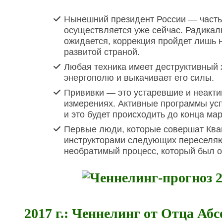
Нынешний президент России — часть
осуществляется уже сейчас. Радикал
ожидается, коррекция пройдет лишь 
развитой страной.
Любая техника имеет деструктивный х
энергополю и выкачивает его силы.
Прививки — это устаревшие и неактив
измерениях. Активные программы ус
и это будет происходить до конца мар
Первые люди, которые совершат Ква
инструкторами следующих переселяю
необратимый процесс, который был от
2017 г.: Ченнелинг от Отца Аб