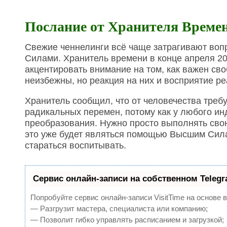
Послание от Хранителя Време
Свежие ченнелинги всё чаще затрагивают воп
Силами. Хранитель времени в конце апреля 20
акцентировать внимание на том, как важен с
неизбежны, но реакция на них и восприятие р
Хранитель сообщил, что от человечества треб
радикальных перемен, потому как у любого ин
преобразования. Нужно просто выполнять свою
это уже будет являться помощью Высшим Силам
стараться воспитывать.
Сервис онлайн-записи на собственном Teleg
Попробуйте сервис онлайн-записи VisitTime на основе 
— Разгрузит мастера, специалиста или компанию;
— Позволит гибко управлять расписанием и загрузкой;