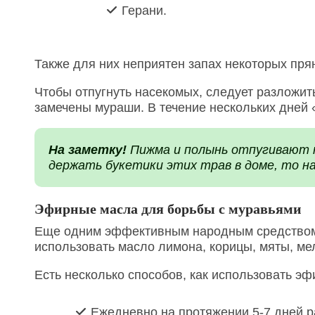
Герани.
Также для них неприятен запах некоторых пря
Чтобы отпугнуть насекомых, следует разложит
замечены мураши. В течение нескольких дней
На заметку!
Пижма и полынь отпугивают не
держать букетики этих трав в доме, то на
Эфирные масла для борьбы с муравьями
Еще одним эффективным народным средством
использовать масло лимона, корицы, мяты, мел
Есть несколько способов, как использовать э
Ежедневно на протяжении 5-7 дней р