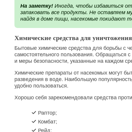
На заметку!
Иногда, чтобы избавиться от
запаковать все продукты. Не оставляем му
найдя в доме пищи, насекомые покидают 
Химические средства для уничтожени
Бытовые химические средства для борьбы с 
самостоятельного пользования. Обращаться с 
и меры безопасности, указанные на каждом ср
Химические препараты от насекомых могут быт
разведения в воде. Наибольшую популярность
удобно пользоваться.
Хорошо себя зарекомендовали средства проти
Раптор;
Комбат;
Рейд;