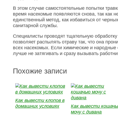
В этом случае самостоятельные попытки травк
время насекомые появляются снова, так как не
единственный метод, как избавиться от черны
санитарной службы.
Специалисты проводят тщательную обработку
позволяет распылять отраву так, что она прон
всех насекомых. Если химические и народные
лучше не затягивать и сразу вызывать работн
Похожие записи
Как вывести клопов в
домашних условиях
Как вывести кошач
мочу с дивана