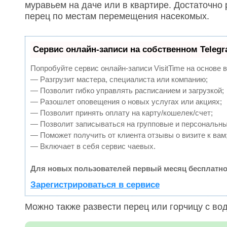
муравьем на даче или в квартире. Достаточно
перец по местам перемещения насекомых.
Сервис онлайн-записи на собственном Teleg
Попробуйте сервис онлайн-записи VisitTime на основе 
— Разгрузит мастера, специалиста или компанию;
— Позволит гибко управлять расписанием и загрузкой;
— Разошлет оповещения о новых услугах или акциях;
— Позволит принять оплату на карту/кошелек/счет;
— Позволит записываться на групповые и персональн
— Поможет получить от клиента отзывы о визите к вам
— Включает в себя сервис чаевых.
Для новых пользователей первый месяц бесплатно
Зарегистрироваться в сервисе
Можно также развести перец или горчицу с во