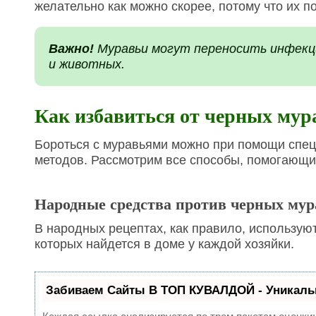
желательно как можно скорее, потому что их п
Важно!
Муравьи могут переносить инфекци
и животных
.
Как избавиться от черных мура
Бороться с муравьями можно при помощи спе
методов. Рассмотрим все способы, помогающи
Народные средства против черных мур
В народных рецептах, как правило, использую
которых найдется в доме у каждой хозяйки.
Забиваем Сайты В ТОП КУВАЛДОЙ - Уникаль