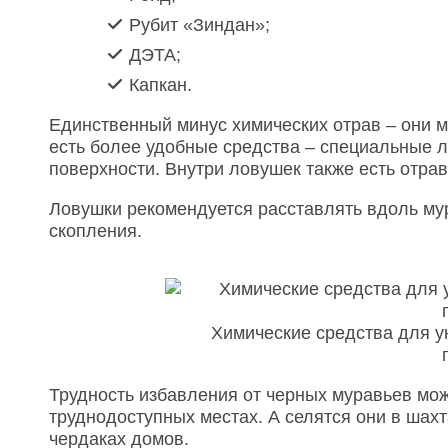
Рубит «Зиндан»;
ДЭТА;
Капкан.
Единственный минус химических отрав – они мо
есть более удобные средства – специальные л
поверхности. Внутри ловушек также есть отрав
Ловушки рекомендуется расставлять вдоль му
скопления.
Химические средства для у
Трудность избавления от черных муравьев може
труднодоступных местах. А селятся они в шахт
чердаках домов.