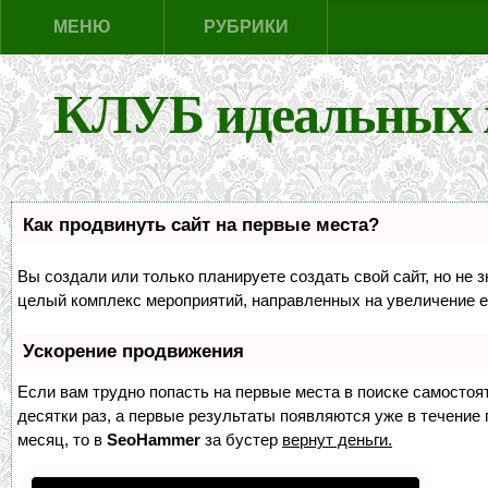
МЕНЮ
РУБРИКИ
КЛУБ идеальных 
Как продвинуть сайт на первые места?
Вы создали или только планируете создать свой сайт, но не з
целый комплекс мероприятий, направленных на увеличение е
Ускорение продвижения
Если вам трудно попасть на первые места в поиске самосто
десятки раз, а первые результаты появляются уже в течение п
месяц, то в
SeoHammer
за бустер
вернут деньги.