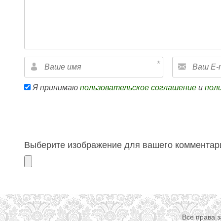
Я принимаю
пользовательское соглашение
и
пол
Выберите изображение для вашего комментари
Все права 