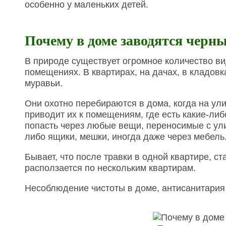
особенно у маленьких детей.
Почему в доме заводятся черн
В природе существует огромное количество вид
помещениях. В квартирах, на дачах, в кладов
муравьи.
Они охотно перебираются в дома, когда на ул
приводит их к помещениям, где есть какие-либ
попасть через любые вещи, переносимые с улиц
либо ящики, мешки, иногда даже через мебель
Бывает, что после травки в одной квартире, с
расползается по нескольким квартирам.
Несоблюдение чистоты в доме, антисанитария