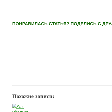
ПОНРАВИЛАСЬ СТАТЬЯ? ПОДЕЛИСЬ С ДРУ
Похожие записи: