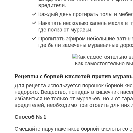
вредители.
Каждый день протирать полы и мебе
Накапать несколько капель масла в п
где ползают муравьи.
Пропитать эфиром небольшие ватные 
где были замечены муравьиные доро
Как самостоятельно вы
Рецепты с борной кислотой против муравь
Для рецепта используется порошок борной кис
недорого. Вещество, попадая в кишечник насек
избавиться не только от муравьев, но и от та
вредителей, необходимо приготовить для них 
Способ № 1
Смешайте пару пакетиков борной кислоты со с