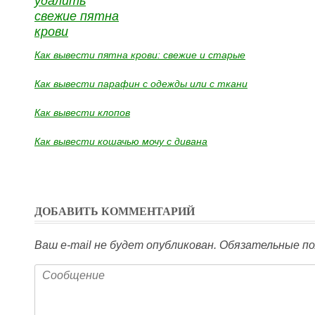
Как вывести пятна крови: свежие и старые
Как вывести парафин с одежды или с ткани
Как вывести клопов
Как вывести кошачью мочу с дивана
ДОБАВИТЬ КОММЕНТАРИЙ
Ваш e-mail не будет опубликован.
Обязательные по