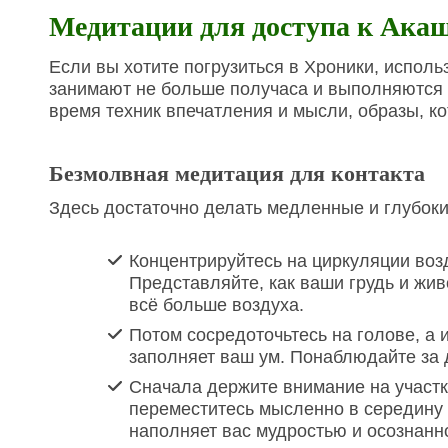
Медитации для доступа к Ака
Если вы хотите погрузиться в Хроники, испол
занимают не больше получаса и выполняются 
время техник впечатления и мысли, образы, ко
Безмолвная медитация для контакта
Здесь достаточно делать медленные и глубок
Концентрируйтесь на циркуляции возд
Представляйте, как ваши грудь и жи
всё больше воздуха.
Потом сосредоточьтесь на голове, а 
заполняет ваш ум. Понаблюдайте за 
Сначала держите внимание на участке
переместитесь мысленно в середину г
наполняет вас мудростью и осознанн