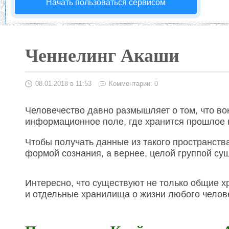
Начать пользоваться сервисом
Ченнелинг Акаши
08.01.2018 в 11:53
Комментарии: 0
Человечество давно размышляет о том, что во
информационное поле, где хранится прошлое п
Чтобы получать данные из такого пространств
формой сознания, а вернее, целой группой с
Интересно, что существуют не только общие х
и отдельные хранилища о жизни любого челов