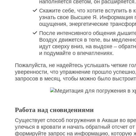
наполняется светом, он расширяется.
Скажите себе, что хотите вступить в
узнать свое Высшее Я. Информация п
ощущения, энергетические трансфор
После интенсивного общения дышите г
Воздух движется в теле, вы медленн
идут сверху вниз, на выдохе – обрат
и подумайте о впечатлениях.
Пожалуйста, не надейтесь услышать четкие го
уверенности, что упражнение прошло успешно,
запросов в месяц, чтобы можно было выстрои
Работа над сновидениями
Существует способ погружения в Акаши во врем
улечься в кровати и начать обратный отсчет от
формируйте запрос на информацию, которую ж