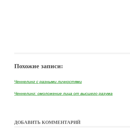
Похожие записи:
Ченнелинг с разными личностями
Ченнелинг: омоложение лица от высшего разума
ДОБАВИТЬ КОММЕНТАРИЙ