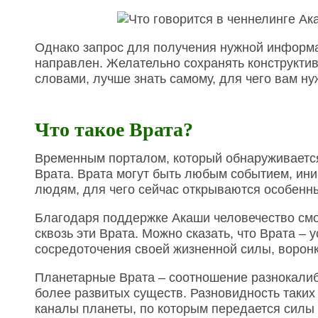
Однако запрос для получения нужной информа
направлен. Желательно сохранять конструктив
словами, лучше знать самому, для чего вам н
Что такое Врата?
Временным порталом, который обнаруживаетс
Врата. Врата могут быть любым событием, ини
людям, для чего сейчас открываются особенн
Благодаря поддержке Акаши человечество смо
сквозь эти Врата. Можно сказать, что Врата – 
сосредоточения своей жизненной силы, воронк
Планетарные Врата – соотношение разнокалиб
более развитых существ. Разновидность таких 
каналы планеты, по которым передается силы 