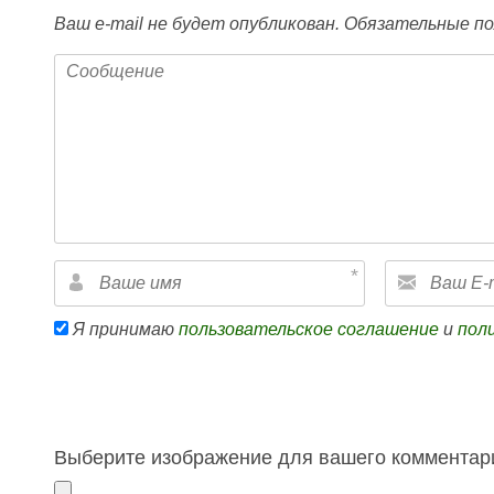
Ваш e-mail не будет опубликован.
Обязательные по
Я принимаю
пользовательское соглашение
и
пол
Выберите изображение для вашего комментари