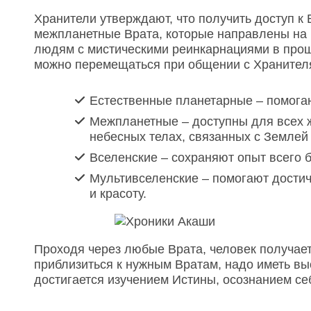
Хранители утверждают, что получить доступ к 
межпланетные Врата, которые направлены на
людям с мистическими реинкарнациями в прош
можно перемещаться при общении с Хранителя
Естественные планетарные – помога
Межпланетные – доступны для всех 
небесных телах, связанных с Землей 
Вселенские – сохраняют опыт всего 
Мультивселенские – помогают достич
и красоту.
Проходя через любые Врата, человек получает
приблизиться к нужным Вратам, надо иметь вы
достигается изучением Истины, осознанием с