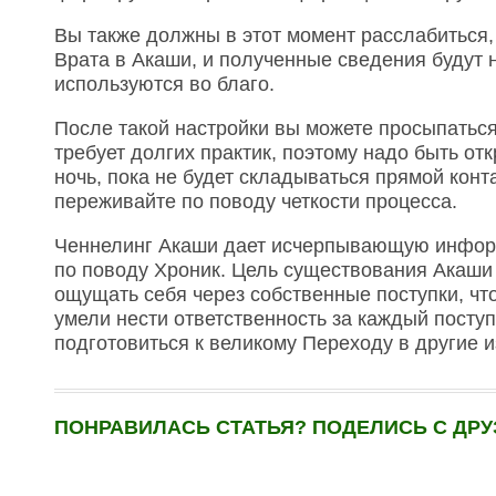
Вы также должны в этот момент расслабиться,
Врата в Акаши, и полученные сведения будут 
используются во благо.
После такой настройки вы можете просыпаться
требует долгих практик, поэтому надо быть о
ночь, пока не будет складываться прямой конт
переживайте по поводу четкости процесса.
Ченнелинг Акаши дает исчерпывающую инфор
по поводу Хроник. Цель существования Акаши 
ощущать себя через собственные поступки, ч
умели нести ответственность за каждый посту
подготовиться к великому Переходу в другие 
ПОНРАВИЛАСЬ СТАТЬЯ? ПОДЕЛИСЬ С ДРУ