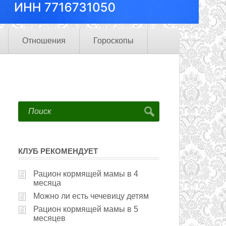
Отношения
Гороскопы
КЛУБ РЕКОМЕНДУЕТ
Рацион кормящей мамы в 4
месяца
Можно ли есть чечевицу детям
Рацион кормящей мамы в 5
месяцев