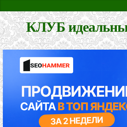
КЛУБ идеальны