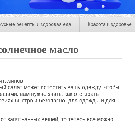
кусные рецепты и здоровая еда
Красота и здоровье
солнечное масло
витаминов
ый салат может испортить вашу одежду. Чтобы
ещами, вам нужно знать, как отстирать
овиях быстро и безопасно, для одежды и для
от запятнанных вещей, то теперь все можно