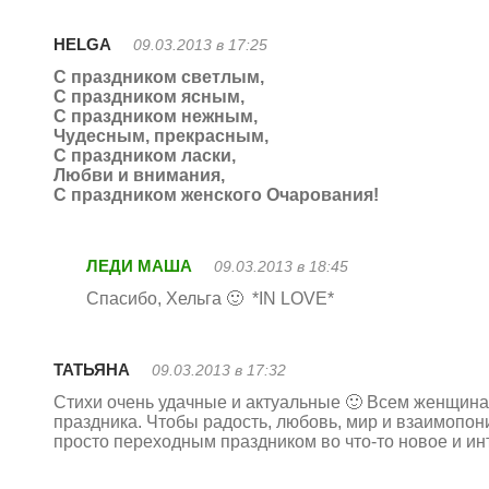
HELGA
09.03.2013 в 17:25
С праздником светлым,
С праздником ясным,
С праздником нежным,
Чудесным, прекрасным,
С праздником ласки,
Любви и внимания,
С праздником женского Очарования!
ЛЕДИ МАША
09.03.2013 в 18:45
Спасибо, Хельга 🙂 *IN LOVE*
ТАТЬЯНА
09.03.2013 в 17:32
Стихи очень удачные и актуальные 🙂 Всем женщина
праздника. Чтобы радость, любовь, мир и взаимопон
просто переходным праздником во что-то новое и ин