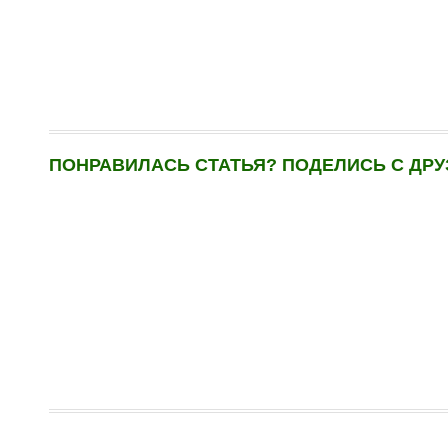
ПОНРАВИЛАСЬ СТАТЬЯ? ПОДЕЛИСЬ С ДРУ