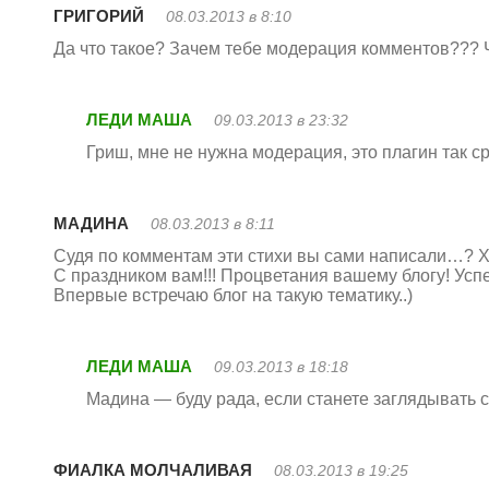
ГРИГОРИЙ
08.03.2013 в 8:10
Да что такое? Зачем тебе модерация комментов??? 
ЛЕДИ МАША
09.03.2013 в 23:32
Гриш, мне не нужна модерация, это плагин так 
МАДИНА
08.03.2013 в 8:11
Судя по комментам эти стихи вы сами написали…? 
С праздником вам!!! Процветания вашему блогу! Успех
Впервые встречаю блог на такую тематику..)
ЛЕДИ МАША
09.03.2013 в 18:18
Мадина — буду рада, если станете заглядывать 
ФИАЛКА МОЛЧАЛИВАЯ
08.03.2013 в 19:25