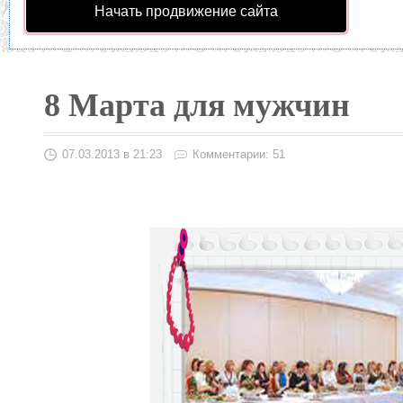
Начать продвижение сайта
8 Марта для мужчин
07.03.2013 в 21:23
Комментарии: 51