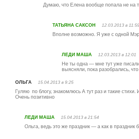
Думаю, что Елена вообще попала не на т
ТАТЬЯНА САКСОН
12.03.2013 в 11:5
Вполне возможно. Я уже с одной Мэ
ЛЕДИ МАША
12.03.2013 в 12:01
Не ты одна — мне тут уже писали
выясняли, пока разобрались, что
ОЛЬГА
15.04.2013 в 9:25
Гуляю по блогу, знакомлюсь А тут раз и такие стихи.
Очень позитивно
ЛЕДИ МАША
15.04.2013 в 21:54
Ольга, ведь это же праздник — а как в праздник 