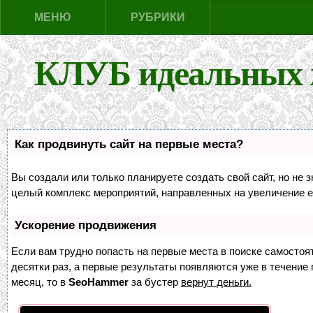
МЕНЮ
РУБРИКИ
КЛУБ идеальных 
Как продвинуть сайт на первые места?
Вы создали или только планируете создать свой сайт, но не з
целый комплекс мероприятий, направленных на увеличение е
Ускорение продвижения
Если вам трудно попасть на первые места в поиске самосто
десятки раз, а первые результаты появляются уже в течение п
месяц, то в
SeoHammer
за бустер
вернут деньги.