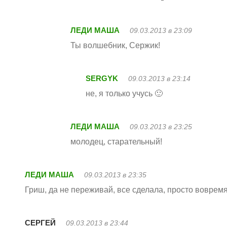
ЛЕДИ МАША
09.03.2013 в 23:09
Ты волшебник, Сержик!
SERGYK
09.03.2013 в 23:14
не, я только учусь 🙂
ЛЕДИ МАША
09.03.2013 в 23:25
молодец, старательный!
ЛЕДИ МАША
09.03.2013 в 23:35
Гриш, да не переживай, все сделала, просто воврем
СЕРГЕЙ
09.03.2013 в 23:44