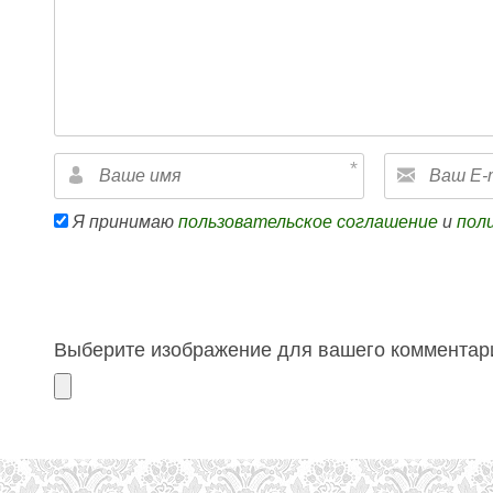
Я принимаю
пользовательское соглашение
и
пол
Выберите изображение для вашего комментари