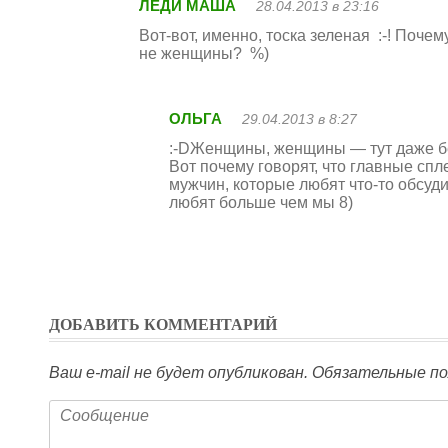
ЛЕДИ МАША
28.04.2013 в 23:16
Вот-вот, именно, тоска зеленая :-! Поче
не женщины? %)
ОЛЬГА
29.04.2013 в 8:27
:-DЖенщины, женщины — тут даже бе
Вот почему говорят, что главные сп
мужчин, которые любят что-то обсуди
любят больше чем мы 8)
ДОБАВИТЬ КОММЕНТАРИЙ
Ваш e-mail не будет опубликован.
Обязательные по