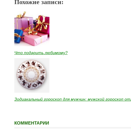
Похожие записи:
Что подарить любимому?
Зодиакальный гороскоп для мужчин: мужской гороскоп о
КОММЕНТАРИИ